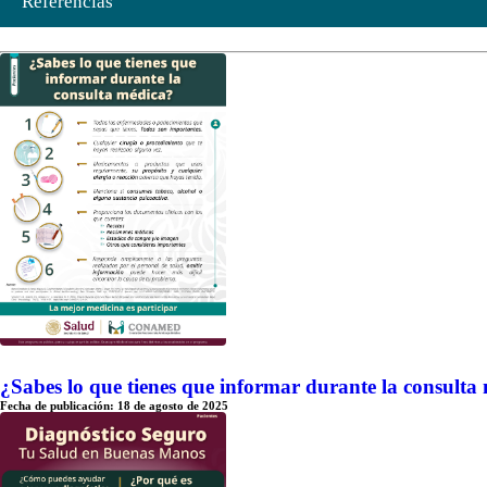
Referencias
¿Sabes lo que tienes que informar durante la consulta
Fecha de publicación: 18 de agosto de 2025