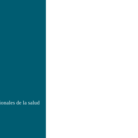
onales de la salud