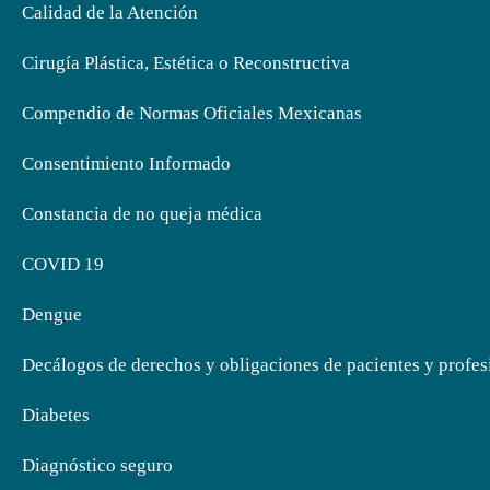
Calidad de la Atención
Cirugía Plástica, Estética o Reconstructiva
Compendio de Normas Oficiales Mexicanas
Consentimiento Informado
Constancia de no queja médica
COVID 19
Dengue
Decálogos de derechos y obligaciones de pacientes y profesi
Diabetes
Diagnóstico seguro