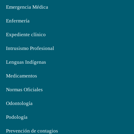
Emergencia Médica
Enfermería
Expediente clínico
Intrusismo Profesional
Lenguas Indígenas
Medicamentos
Normas Oficiales
Odontología
Podología
Prevención de contagios