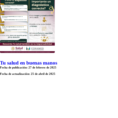
Tu salud en buenas manos
Fecha de publicación: 27 de febrero de 2025
Fecha de actualización: 25 de abril de 2025