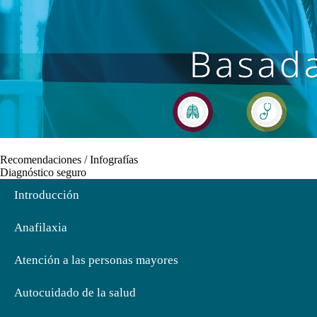
Recomendaciones / Infografías
Diagnóstico seguro
Introducción
Anafilaxia
Atención a las personas mayores
Autocuidado de la salud