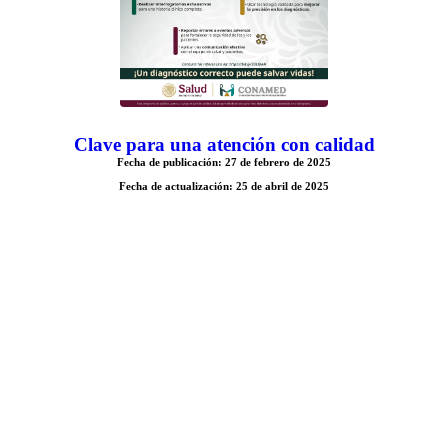
Clave para una atención con calidad
Fecha de publicación: 27 de febrero de 2025
Fecha de actualización: 25 de abril de 2025