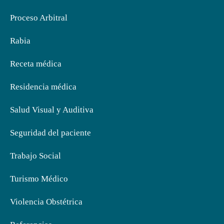
Proceso Arbitral
Rabia
Receta médica
Residencia médica
Salud Visual y Auditiva
Seguridad del paciente
Trabajo Social
Turismo Médico
Violencia Obstétrica