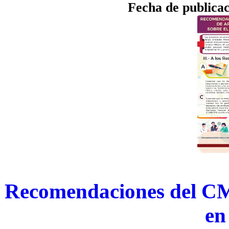
Fecha de publica
Recomendaciones del C
en