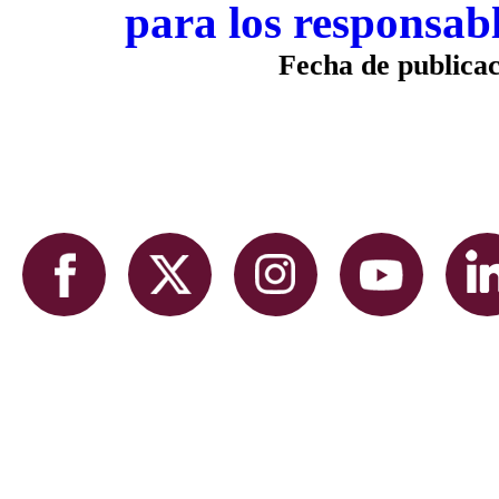
para los responsab
Fecha de publica