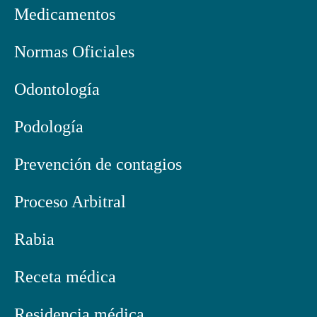
Medicamentos
Normas Oficiales
Odontología
Podología
Prevención de contagios
Proceso Arbitral
Rabia
Receta médica
Residencia médica