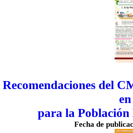
Recomendaciones del C
en
para la Población
Fecha de publica