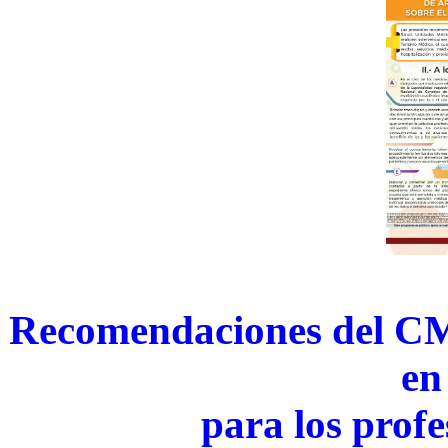
Recomendaciones del C
en
para los profe