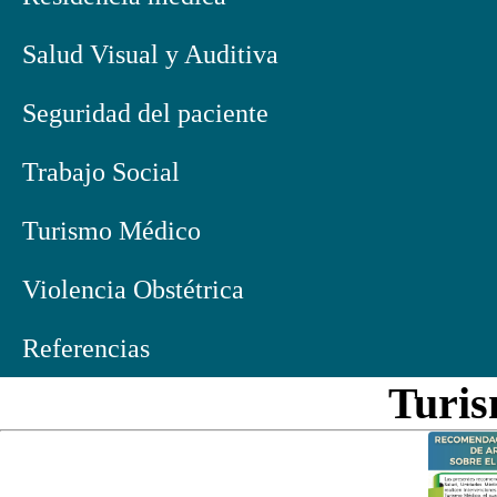
Salud Visual y Auditiva
Seguridad del paciente
Trabajo Social
Turismo Médico
Violencia Obstétrica
Referencias
Turi