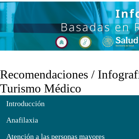
Recomendaciones / Infograf
Turismo Médico
Introducción
Anafilaxia
Atención a las personas mayores