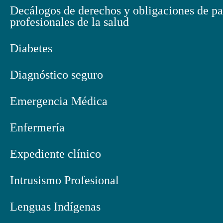
Decálogos de derechos y obligaciones de pa
profesionales de la salud
Diabetes
Diagnóstico seguro
Emergencia Médica
Enfermería
Expediente clínico
Intrusismo Profesional
Lenguas Indígenas