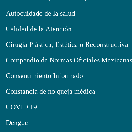
Autocuidado de la salud
Calidad de la Atención
Cirugía Plástica, Estética o Reconstructiva
Compendio de Normas Oficiales Mexicana
Consentimiento Informado
Constancia de no queja médica
COVID 19
Dengue