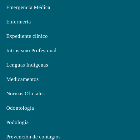
Emergencia Médica
Enfermería
Expediente clínico
Intrusismo Profesional
Lenguas Indígenas
Medicamentos
Normas Oficiales
Odontología
Podología
Prevención de contagios