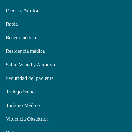
Proceso Arbitral
Rabia
Receta médica
Residencia médica
Salud Visual y Auditiva
Seguridad del paciente
Trabajo Social
Turismo Médico
Violencia Obstétrica