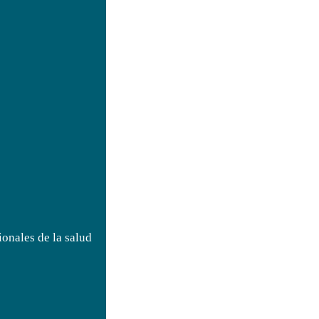
onales de la salud