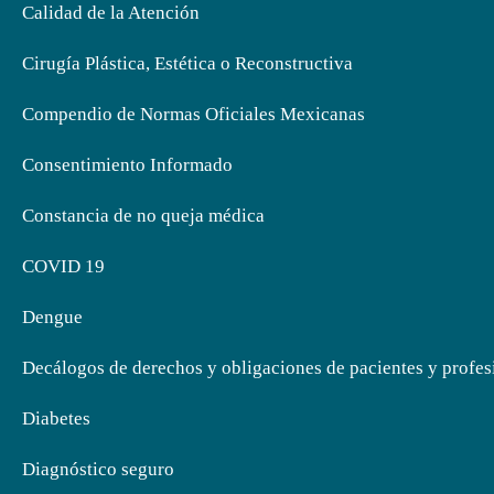
Calidad de la Atención
Cirugía Plástica, Estética o Reconstructiva
Compendio de Normas Oficiales Mexicanas
Consentimiento Informado
Constancia de no queja médica
COVID 19
Dengue
Decálogos de derechos y obligaciones de pacientes y profesi
Diabetes
Diagnóstico seguro