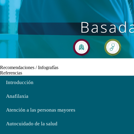
Recomendaciones / Infografías
Referencias
Introducción
Anafilaxia
Atención a las personas mayores
Autocuidado de la salud