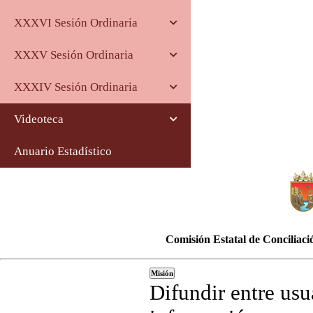
XXXVI Sesión Ordinaria
XXXV Sesión Ordinaria
XXXIV Sesión Ordinaria
Videoteca
Anuario Estadístico
Comisión Estatal de Conciliaci
Misión
Difundir entre usu