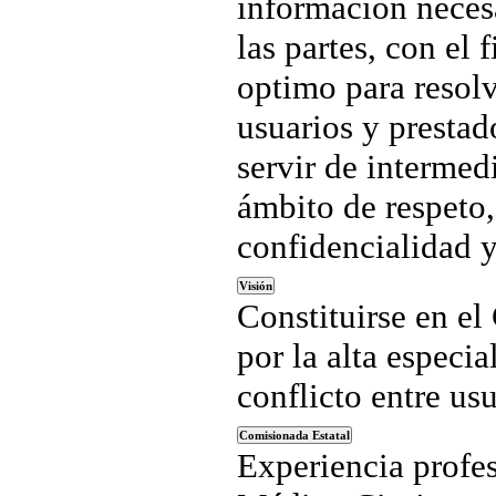
información necesa
las partes, con el 
optimo para resolv
usuarios y prestad
servir de intermed
ámbito de respeto,
confidencialidad y
Visión
Constituirse en el
por la alta especi
conflicto entre us
Comisionada Estatal
Experiencia profes