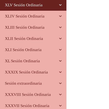
XLV Sesión Ordinaria
XLIV Sesión Ordinaria
XLIII Sesión Ordinaria
XLII Sesión Ordinaria
XLI Sesión Ordinaria
XL Sesión Ordinaria
XXXIX Sesión Ordinaria
Sesión extraordinaria
XXXVIII Sesión Ordinaria
XXXVII Sesión Ordinaria