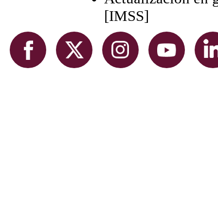
[IMSS]