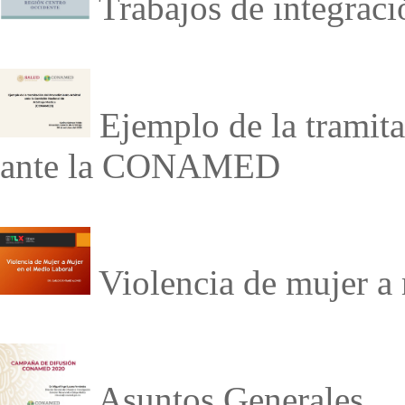
Trabajos de integraci
Ejemplo de la tramita
ante la CONAMED
Violencia de mujer a 
Asuntos Generales