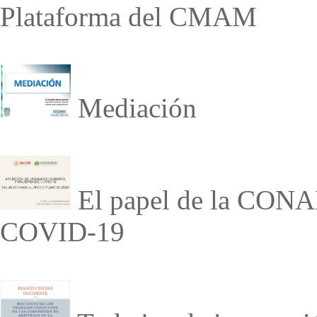
Plataforma del CMAM
Mediación
El papel de la CONA
COVID-19