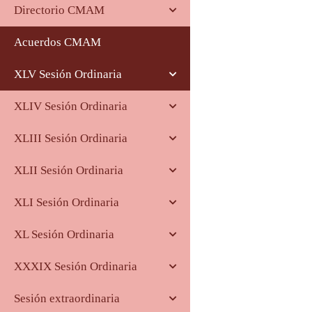
Directorio CMAM
Acuerdos CMAM
XLV Sesión Ordinaria
XLIV Sesión Ordinaria
XLIII Sesión Ordinaria
XLII Sesión Ordinaria
XLI Sesión Ordinaria
XL Sesión Ordinaria
XXXIX Sesión Ordinaria
Sesión extraordinaria