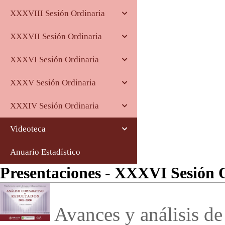
XXXVIII Sesión Ordinaria
XXXVII Sesión Ordinaria
XXXVI Sesión Ordinaria
XXXV Sesión Ordinaria
XXXIV Sesión Ordinaria
Videoteca
Anuario Estadístico
Presentaciones - XXXVI Sesión 
Avances y análisis de